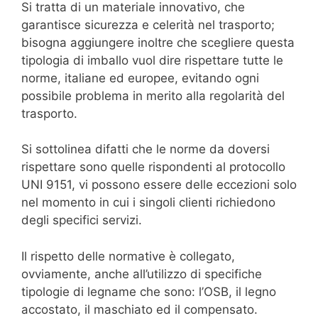
Si tratta di un materiale innovativo, che
garantisce sicurezza e celerità nel trasporto;
bisogna aggiungere inoltre che scegliere questa
tipologia di imballo vuol dire rispettare tutte le
norme, italiane ed europee, evitando ogni
possibile problema in merito alla regolarità del
trasporto.
Si sottolinea difatti che le norme da doversi
rispettare sono quelle rispondenti al protocollo
UNI 9151, vi possono essere delle eccezioni solo
nel momento in cui i singoli clienti richiedono
degli specifici servizi.
Il rispetto delle normative è collegato,
ovviamente, anche all’utilizzo di specifiche
tipologie di legname che sono: l’OSB, il legno
accostato, il maschiato ed il compensato.