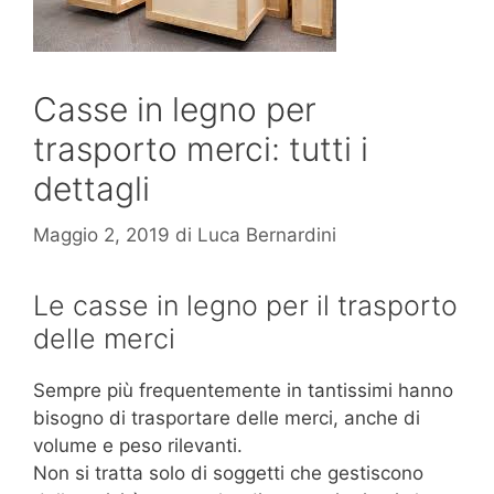
Casse in legno per
trasporto merci: tutti i
dettagli
Maggio 2, 2019
di
Luca Bernardini
Le casse in legno per il trasporto
delle merci
Sempre più frequentemente in tantissimi hanno
bisogno di trasportare delle merci, anche di
volume e peso rilevanti.
Non si tratta solo di soggetti che gestiscono