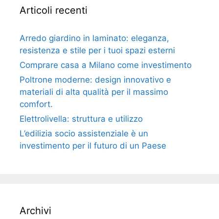
Articoli recenti
Arredo giardino in laminato: eleganza,
resistenza e stile per i tuoi spazi esterni
Comprare casa a Milano come investimento
Poltrone moderne: design innovativo e
materiali di alta qualità per il massimo
comfort.
Elettrolivella: struttura e utilizzo
L’edilizia socio assistenziale è un
investimento per il futuro di un Paese
Archivi