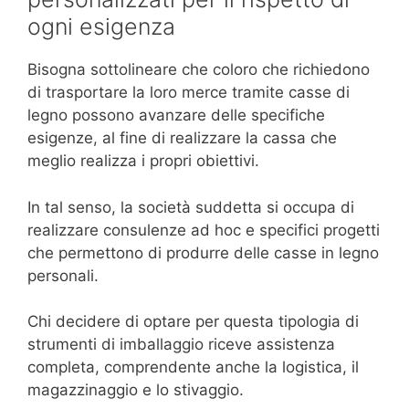
ogni esigenza
Bisogna sottolineare che coloro che richiedono
di trasportare la loro merce tramite casse di
legno possono avanzare delle specifiche
esigenze, al fine di realizzare la cassa che
meglio realizza i propri obiettivi.
In tal senso, la società suddetta si occupa di
realizzare consulenze ad hoc e specifici progetti
che permettono di produrre delle casse in legno
personali.
Chi decidere di optare per questa tipologia di
strumenti di imballaggio riceve assistenza
completa, comprendente anche la logistica, il
magazzinaggio e lo stivaggio.