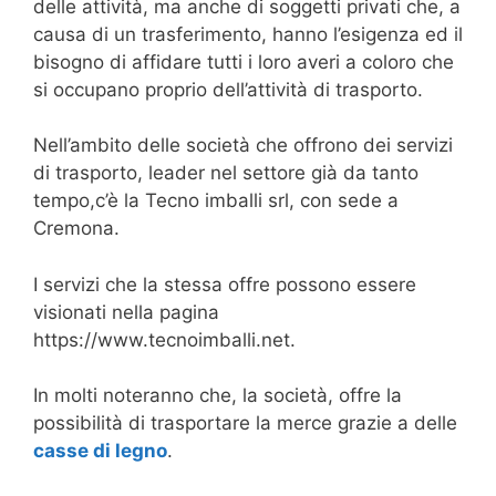
delle attività, ma anche di soggetti privati che, a
causa di un trasferimento, hanno l’esigenza ed il
bisogno di affidare tutti i loro averi a coloro che
si occupano proprio dell’attività di trasporto.
Nell’ambito delle società che offrono dei servizi
di trasporto, leader nel settore già da tanto
tempo,c’è la Tecno imballi srl, con sede a
Cremona.
I servizi che la stessa offre possono essere
visionati nella pagina
https://www.tecnoimballi.net.
In molti noteranno che, la società, offre la
possibilità di trasportare la merce grazie a delle
casse di legno
.