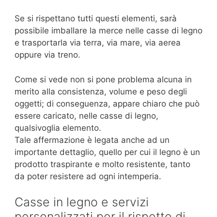
Se si rispettano tutti questi elementi, sarà
possibile imballare la merce nelle casse di legno
e trasportarla via terra, via mare, via aerea
oppure via treno.
Come si vede non si pone problema alcuna in
merito alla consistenza, volume e peso degli
oggetti; di conseguenza, appare chiaro che può
essere caricato, nelle casse di legno,
qualsivoglia elemento.
Tale affermazione è legata anche ad un
importante dettaglio, quello per cui il legno è un
prodotto traspirante e molto resistente, tanto
da poter resistere ad ogni intemperia.
Casse in legno e servizi
personalizzati per il rispetto di