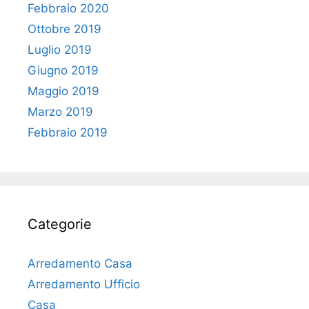
Febbraio 2020
Ottobre 2019
Luglio 2019
Giugno 2019
Maggio 2019
Marzo 2019
Febbraio 2019
Categorie
Arredamento Casa
Arredamento Ufficio
Casa